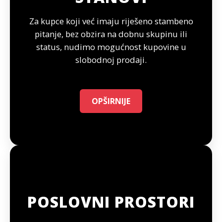
Za kupce koji već imaju riješeno stambeno
pitanje, bez obzira na dobnu skupinu ili
status, nudimo mogućnost kupovine u
slobodnoj prodaji.
OPŠIRNIJE
POSLOVNI PROSTORI