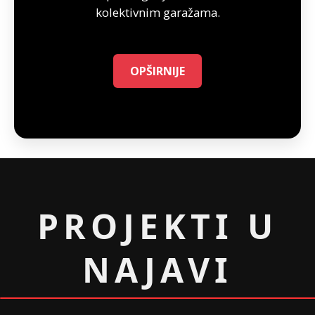
kolektivnim garažama.
OPŠIRNIJE
PROJEKTI U
NAJAVI