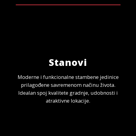
Stanovi
Moderne i funkcionalne stambene jedinice
prilagođene savremenom načinu života.
Idealan spoj kvalitete gradnje, udobnosti i
atraktivne lokacije.