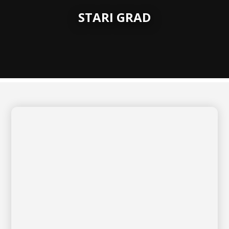
STARI GRAD