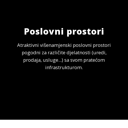
Poslovni prostori
Atraktivni višenamjenski poslovni prostori
pogodni za različite djelatnosti (uredi,
prodaja, usluge...) sa svom pratećom
infrastrukturom.