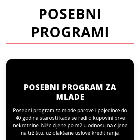
POSEBNI
PROGRAMI
POSEBNI PROGRAM ZA
MLADE
Posebni program za mlade parove i pojedince do
40 godina starosti kada se radi o kupovini prve
nekretnine. Niže cijene po m2 u odnosu na cijene
na tržištu, uz olakšane uslove kreditiranja.