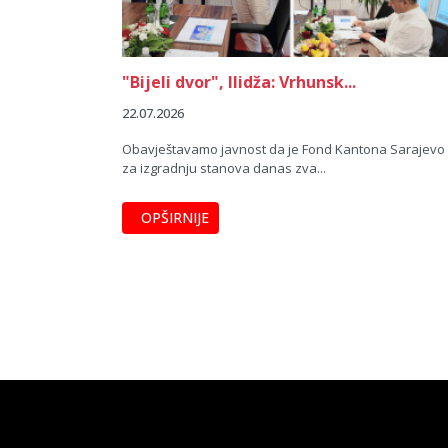
"Bijeli dvor", Ilidža: Vrhunsk...
22.07.2026
Obavještavamo javnost da je Fond Kantona Sarajevo
za izgradnju stanova danas zva...
OPŠIRNIJE