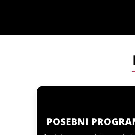
POSEBNI PROGRA