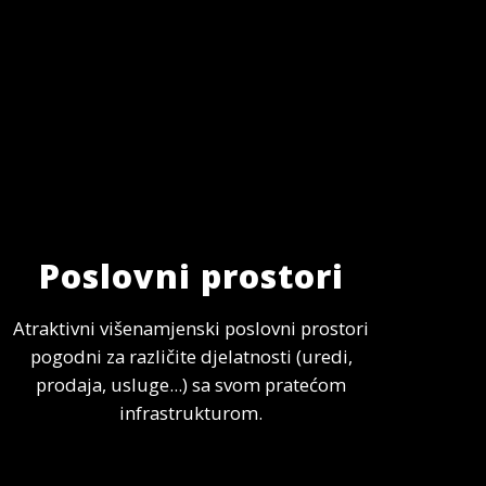
Poslovni prostori
Atraktivni višenamjenski poslovni prostori
pogodni za različite djelatnosti (uredi,
prodaja, usluge...) sa svom pratećom
infrastrukturom.