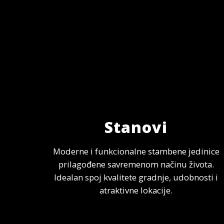
Stanovi
Moderne i funkcionalne stambene jedinice
prilagođene savremenom načinu života.
Idealan spoj kvalitete gradnje, udobnosti i
atraktivne lokacije.