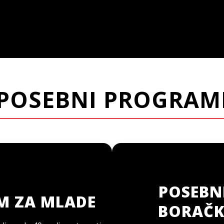
POSEBNI PROGRAM
POSEBN
M ZA MLADE
BORAČK