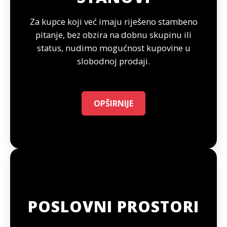
Za kupce koji već imaju riješeno stambeno
pitanje, bez obzira na dobnu skupinu ili
status, nudimo mogućnost kupovine u
slobodnoj prodaji.
OPŠIRNIJE
POSLOVNI PROSTORI