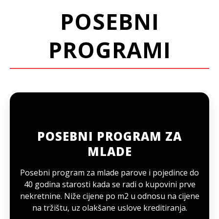
POSEBNI
PROGRAMI
POSEBNI PROGRAM ZA
MLADE
Posebni program za mlade parove i pojedince do
40 godina starosti kada se radi o kupovini prve
nekretnine. Niže cijene po m2 u odnosu na cijene
na tržištu, uz olakšane uslove kreditiranja.