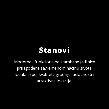
Stanovi
Moderne i funkcionalne stambene jedinice
prilagođene savremenom načinu života.
Idealan spoj kvalitete gradnje, udobnosti i
atraktivne lokacije.