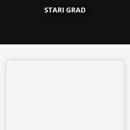
STARI GRAD