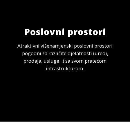
Poslovni prostori
Atraktivni višenamjenski poslovni prostori
pogodni za različite djelatnosti (uredi,
prodaja, usluge...) sa svom pratećom
infrastrukturom.