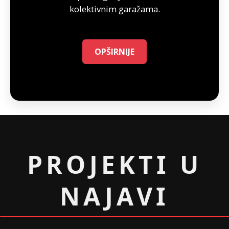
kolektivnim garažama.
OPŠIRNIJE
PROJEKTI U
NAJAVI