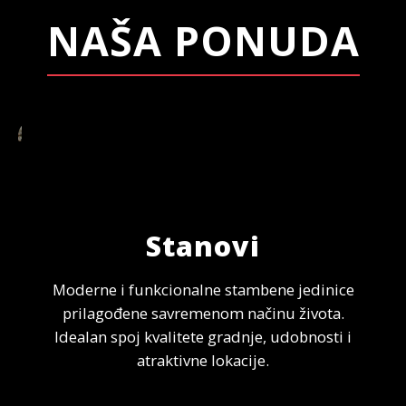
NAŠA PONUDA
Stanovi
Moderne i funkcionalne stambene jedinice
prilagođene savremenom načinu života.
Idealan spoj kvalitete gradnje, udobnosti i
atraktivne lokacije.