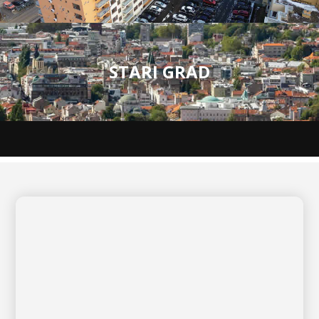
STARI GRAD