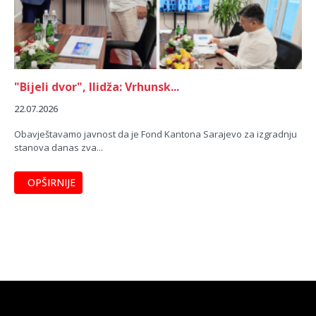
"Bijeli dvor", Ilidža: Vrhunsk...
22.07.2026
Obavještavamo javnost da je Fond Kantona Sarajevo za izgradnju
stanova danas zva...
OPŠIRNIJE