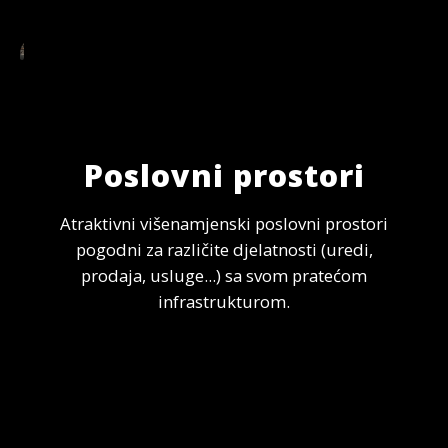
Poslovni prostori
Atraktivni višenamjenski poslovni prostori
pogodni za različite djelatnosti (uredi,
prodaja, usluge...) sa svom pratećom
infrastrukturom.