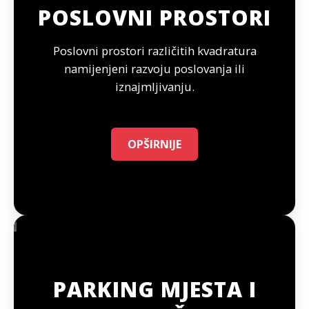
POSLOVNI PROSTORI
Poslovni prostori različitih kvadratura
namijenjeni razvoju poslovanja ili
iznajmljivanju.
OPŠIRNIJE
PARKING MJESTA I