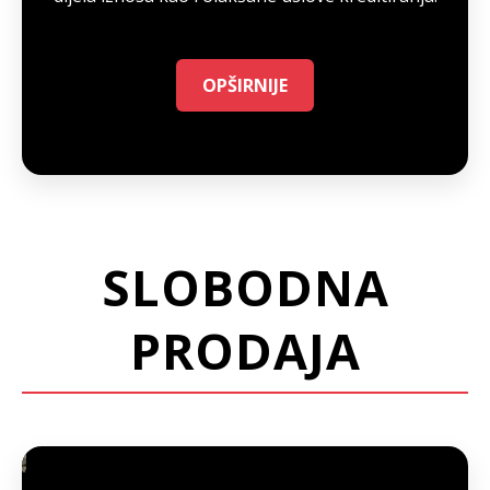
OPŠIRNIJE
SLOBODNA
PRODAJA