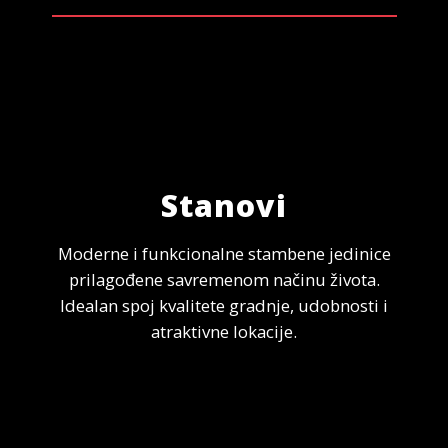
Stanovi
Moderne i funkcionalne stambene jedinice
prilagođene savremenom načinu života.
Idealan spoj kvalitete gradnje, udobnosti i
atraktivne lokacije.