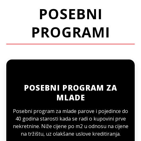
POSEBNI
PROGRAMI
POSEBNI PROGRAM ZA
MLADE
Posebni program za mlade parove i pojedince do
40 godina starosti kada se radi o kupovini prve
nekretnine. Niže cijene po m2 u odnosu na cijene
na tržištu, uz olakšane uslove kreditiranja.