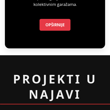
kolektivnim garažama.
OPŠIRNIJE
PROJEKTI U
NAJAVI