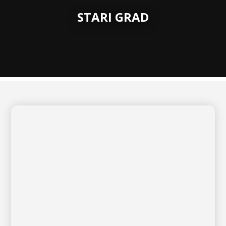
STARI GRAD