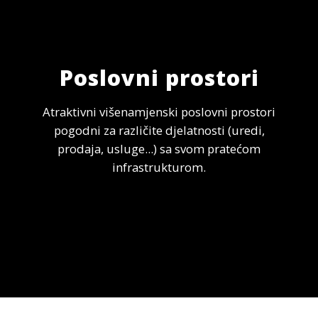
Poslovni prostori
Atraktivni višenamjenski poslovni prostori
pogodni za različite djelatnosti (uredi,
prodaja, usluge...) sa svom pratećom
infrastrukturom.