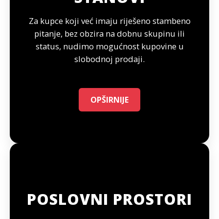
Za kupce koji već imaju riješeno stambeno
pitanje, bez obzira na dobnu skupinu ili
status, nudimo mogućnost kupovine u
slobodnoj prodaji.
OPŠIRNIJE
POSLOVNI PROSTORI