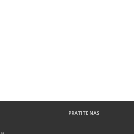
PRATITE NAS
ina