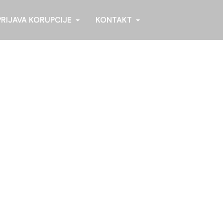
PRIJAVA KORUPCIJE
KONTAKT