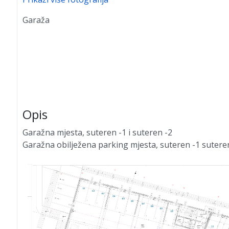
Garaža
Opis
Garažna mjesta, suteren -1 i suteren -2
Garažna obilježena parking mjesta, suteren -1 sutere