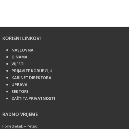
KORISNI LINKOVI
NASLOVNA
O NAMA
VIJESTI
PRIJAVITE KORUPCIJU
KABINET DIREKTORA
UPRAVA
SEKTORI
ZAŠTITA PRIVATNOSTI
RADNO VRIJEME
Ponedjeljak – Petak: