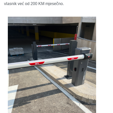
vlasnik već od 200 KM mjesečno.