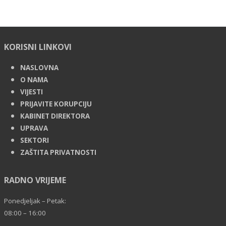
KORISNI LINKOVI
NASLOVNA
O NAMA
VIJESTI
PRIJAVITE KORUPCIJU
KABINET DIREKTORA
UPRAVA
SEKTORI
ZAŠTITA PRIVATNOSTI
RADNO VRIJEME
Ponedjeljak – Petak:
08:00 – 16:00