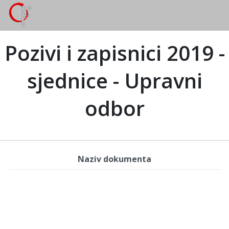
Pozivi i zapisnici 2019 -
sjednice - Upravni
odbor
Naziv dokumenta