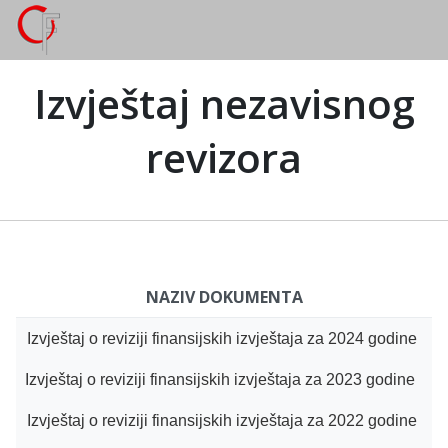
Izvještaj nezavisnog
revizora
NAZIV DOKUMENTA
Izvještaj o reviziji finansijskih izvještaja za 2024 godine
Izvještaj o reviziji finansijskih izvještaja za 2023 godine
Izvještaj o reviziji finansijskih izvještaja za 2022 godine