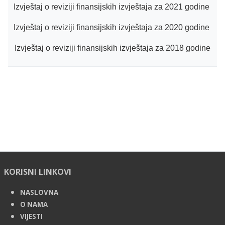
Izvještaj o reviziji finansijskih izvještaja za 2021 godine
Izvještaj o reviziji finansijskih izvještaja za 2020 godine
Izvještaj o reviziji finansijskih izvještaja za 2018 godine
KORISNI LINKOVI
NASLOVNA
O NAMA
VIJESTI