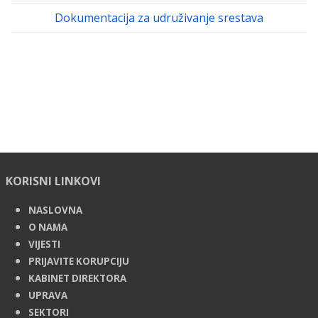
Dokumentacija za udruživanje srestava
KORISNI LINKOVI
NASLOVNA
O NAMA
VIJESTI
PRIJAVITE KORUPCIJU
KABINET DIREKTORA
UPRAVA
SEKTORI