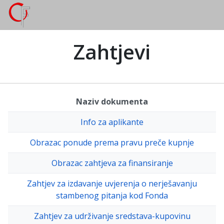
Zahtjevi
Naziv dokumenta
Info za aplikante
Obrazac ponude prema pravu preče kupnje
Obrazac zahtjeva za finansiranje
Zahtjev za izdavanje uvjerenja o nerješavanju
stambenog pitanja kod Fonda
Zahtjev za udrživanje sredstava-kupovinu