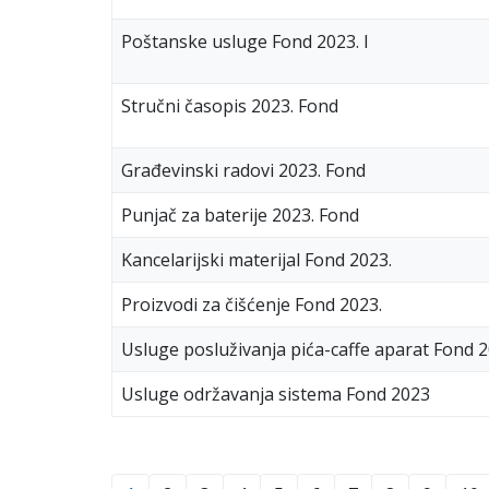
Poštanske usluge Fond 2023. I
Stručni časopis 2023. Fond
Građevinski radovi 2023. Fond
Punjač za baterije 2023. Fond
Kancelarijski materijal Fond 2023.
Proizvodi za čišćenje Fond 2023.
Usluge posluživanja pića-caffe aparat Fond 2
Usluge održavanja sistema Fond 2023