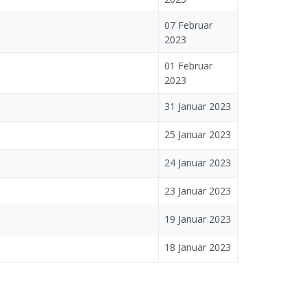
07 Februar
2023
01 Februar
2023
31 Januar 2023
25 Januar 2023
24 Januar 2023
23 Januar 2023
19 Januar 2023
18 Januar 2023