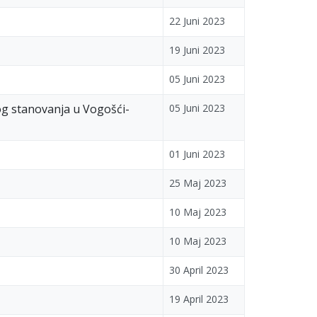
22 Juni 2023
19 Juni 2023
05 Juni 2023
og stanovanja u Vogošći-
05 Juni 2023
01 Juni 2023
25 Maj 2023
10 Maj 2023
10 Maj 2023
30 April 2023
19 April 2023