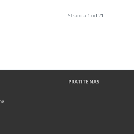
Stranica 1 od 21
PRATITE NAS
ina