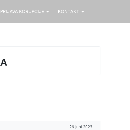
PRIJAVA KORUPCIJE
KONTAKT
RA
26 Juni 2023