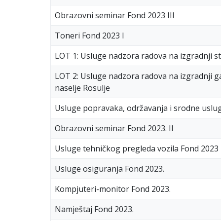
Obrazovni seminar Fond 2023 III
Toneri Fond 2023 I
LOT 1: Usluge nadzora radova na izgradnji s
LOT 2: Usluge nadzora radova na izgradnji g
naselje Rosulje
Usluge popravaka, održavanja i srodne uslug
Obrazovni seminar Fond 2023. II
Usluge tehničkog pregleda vozila Fond 2023
Usluge osiguranja Fond 2023.
Kompjuteri-monitor Fond 2023.
Namještaj Fond 2023.