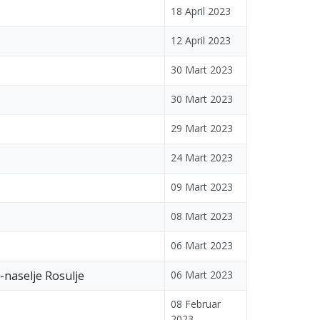
18 April 2023
12 April 2023
30 Mart 2023
30 Mart 2023
29 Mart 2023
24 Mart 2023
09 Mart 2023
08 Mart 2023
06 Mart 2023
-naselje Rosulje
06 Mart 2023
08 Februar
2023