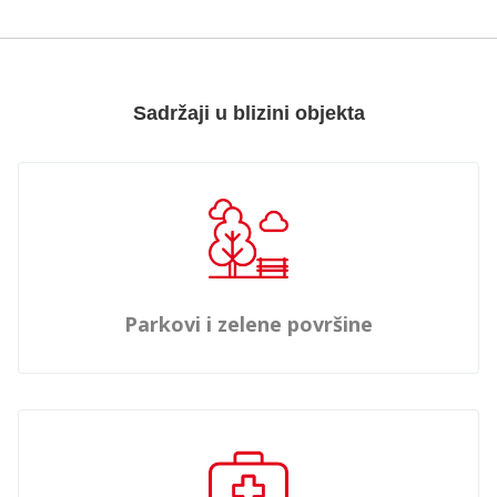
Sadržaji u blizini objekta
Parkovi i zelene površine