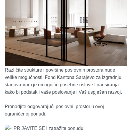
Različite strukture i površine poslovnih prostora nude
velike mogućnosti. Fond Kantona Sarajevo za izgradnju
stanova Vam je omogućio posebne uslove finansiranja
kako bi podstakli vaše poslovanje i Vaš uspješan razvoj.
Pronadjite odgovarajući poslovnii prostor u ovoj
ograničenoj ponudi.
PRIJAVITE SE i zatražite ponudu: