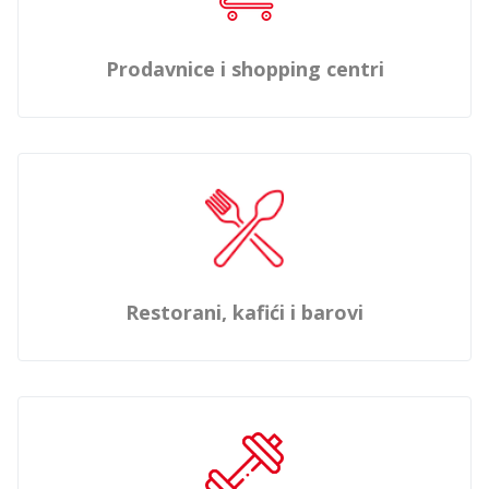
Prodavnice i shopping centri
Restorani, kafići i barovi