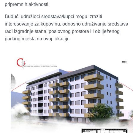
pripremnih aktivnosti.
Budući udružioci sredstava/kupci mogu izraziti
interesovanje za kupovinu, odnosno udruživanje sredstava
radi izgradnje stana, poslovnog prostora ili obilježenog
parking mjesta na ovoj lokaciji.