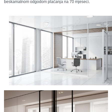
beskamatnom odgodom plaćanja na 70 mjeseci.