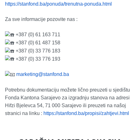
https://stanfond.ba/ponuda/trenutna-ponuda.html
Za sve informacije pozovite nas :
+387 (0) 61 163 711
+387 (0) 61 487 158
+387 (0) 33 776 183
+387 (0) 33 776 193
marketing@stanfond.ba
Potrebnu dokumentaciju možete lično preuzeti u sjedištu
Fonda Kantona Sarajevo za izgradnju stanova na adresi
Hifzi Bjelevca 54, 71 000 Sarajevo ili preuzeti na našoj
stranici na linku :
https://stanfond.ba/propisi/zahtjevi.html