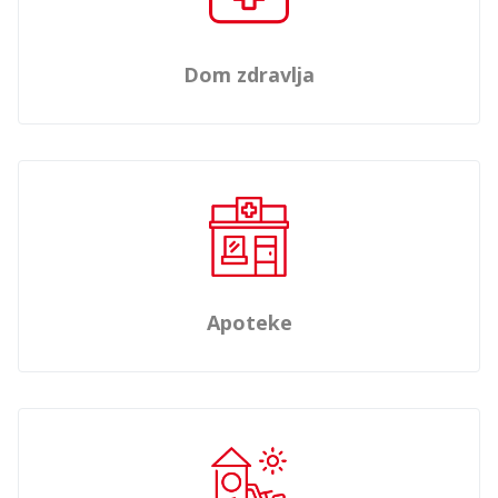
Dom zdravlja
Apoteke