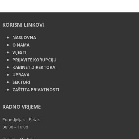
KORISNI LINKOVI
NASLOVNA
O NAMA
VIJESTI
PRIJAVITE KORUPCIJU
KABINET DIREKTORA
UPRAVA
SEKTORI
ZAŠTITA PRIVATNOSTI
RADNO VRIJEME
Ponedjeljak – Petak:
08:00 – 16:00