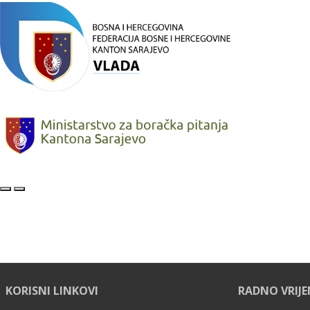
KORISNI LINKOVI
RADNO VRIJ