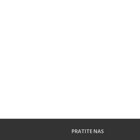
PRATITE NAS