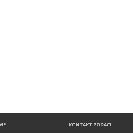
EME
KONTAKT PODACI