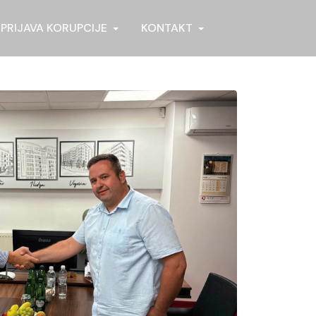
PRIJAVA KORUPCIJE
KONTAKT