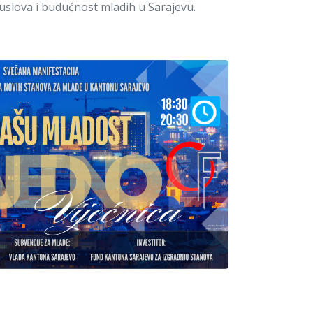
 uslova i budućnost mladih u Sarajevu.