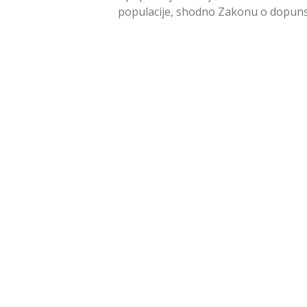
populacije, shodno Zakonu o dopuns