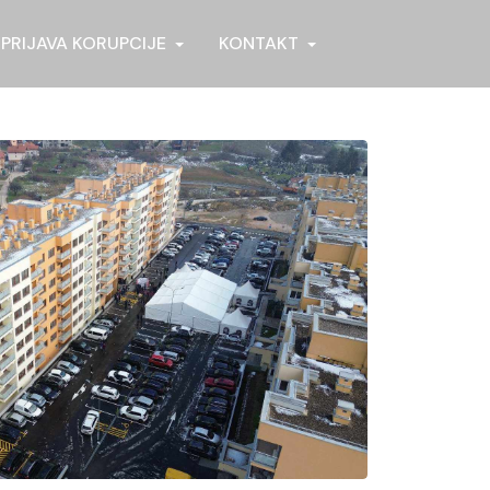
PRIJAVA KORUPCIJE
KONTAKT