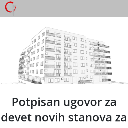
Potpisan ugovor za
devet novih stanova za