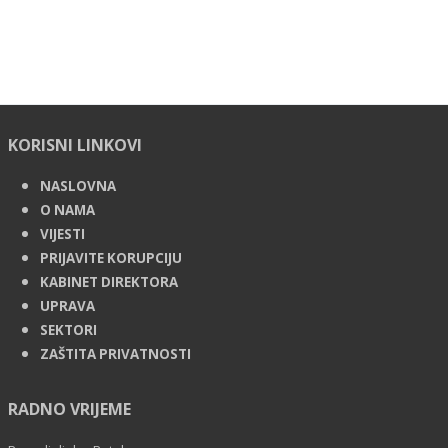
KORISNI LINKOVI
NASLOVNA
O NAMA
VIJESTI
PRIJAVITE KORUPCIJU
KABINET DIREKTORA
UPRAVA
SEKTORI
ZAŠTITA PRIVATNOSTI
RADNO VRIJEME