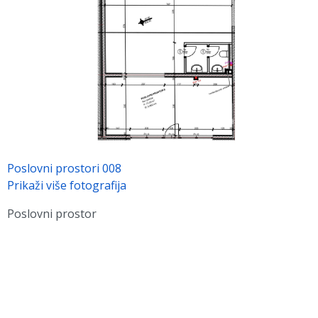
Poslovni prostori 008
Prikaži više fotografija
Poslovni prostor