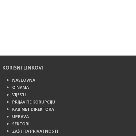
KORISNI LINKOVI
NASLOVNA
O NAMA
VIJESTI
PRIJAVITE KORUPCIJU
KABINET DIREKTORA
UPRAVA
SEKTORI
ZAŠTITA PRIVATNOSTI