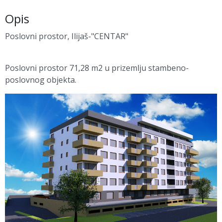
Opis
Poslovni prostor, Ilijaš-"CENTAR"
Poslovni prostor 71,28 m2 u prizemlju stambeno-
poslovnog objekta.