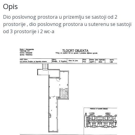
Opis
Dio poslovnog prostora u prizemlju se sastoji od 2
prostorije , dio poslovnog prostora u suterenu se sastoji
od 3 prostorije i 2 wc-a