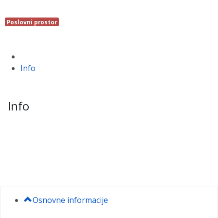
Poslovni prostor
Info
Info
Osnovne informacije