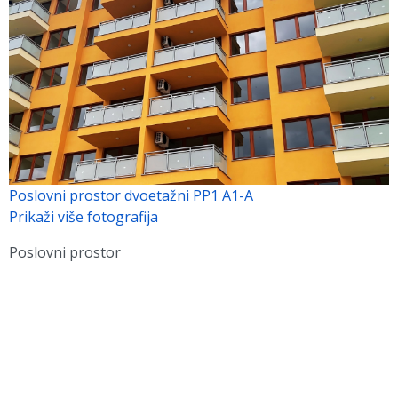
Poslovni prostor dvoetažni PP1 A1-A
Prikaži više fotografija
Poslovni prostor