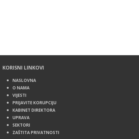
KORISNI LINKOVI
NASLOVNA
O NAMA
VIJESTI
PRIJAVITE KORUPCIJU
KABINET DIREKTORA
UPRAVA
SEKTORI
ZAŠTITA PRIVATNOSTI