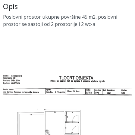
Opis
Poslovni prostor ukupne površine 45 m2, poslovni
prostor se sastoji od 2 prostorije i 2 wc-a