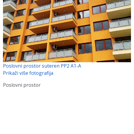
Poslovni prostor suteren PP2 A1-A
Prikaži više fotografija
Poslovni prostor