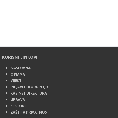
KORISNI LINKOVI
NASLOVNA
O NAMA
VIJESTI
PRIJAVITE KORUPCIJU
KABINET DIREKTORA
UPRAVA
SEKTORI
ZAŠTITA PRIVATNOSTI