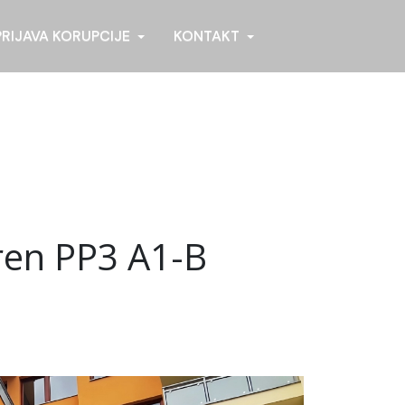
PRIJAVA KORUPCIJE
KONTAKT
ren PP3 A1-B