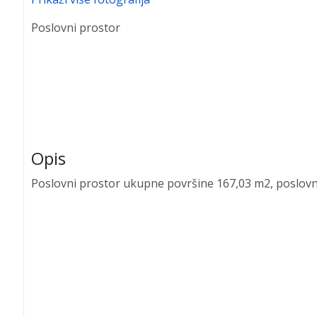
Poslovni prostor
Opis
Poslovni prostor ukupne površine 167,03 m2, poslovni 