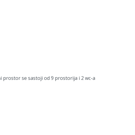
prostor se sastoji od 9 prostorija i 2 wc-a