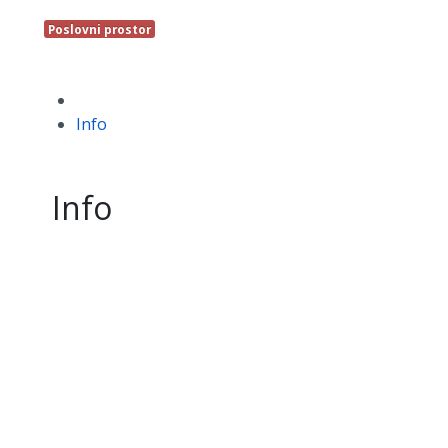
Poslovni prostor
Info
Info