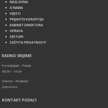
NASLOVNA
O NAMA
VIJESTI
PRIJAVITE KORUPCIJU
KABINET DIREKTORA
UPRAVA
SEKTORI
ZAŠTITA PRIVATNOSTI
RADNO VRIJEME
Ponedjeljak – Petak:
08:00 – 16:00
Subota – Nedjelja:
Zatvoreno.
KONTAKT PODACI