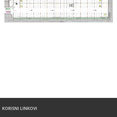
KORISNI LINKOVI