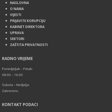
NASLOVNA
O NAMA
VIJESTI
PRIJAVITE KORUPCIJU
KABINET DIREKTORA
UPRAVA
SEKTORI
ZAŠTITA PRIVATNOSTI
RADNO VRIJEME
Ponedjeljak – Petak:
08:00 – 16:00
Subota – Nedjelja:
Zatvoreno.
KONTAKT PODACI