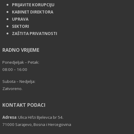
PRIJAVITE KORUPCIJU
KABINET DIREKTORA
UPRAVA
SEKTORI
ZAŠTITA PRIVATNOSTI
RADNO VRIJEME
Ponedjeljak – Petak:
08:00 – 16:00
Subota – Nedjelja:
Zatvoreno.
KONTAKT PODACI
Adresa
: Ulica Hifzi Bjelevca br 54.
71000 Sarajevo, Bosna i Hercegovina