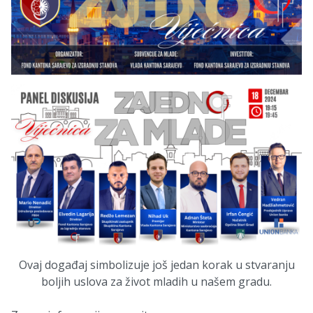
Ovaj događaj simbolizuje još jedan korak u stvaranju
boljih uslova za život mladih u našem gradu.