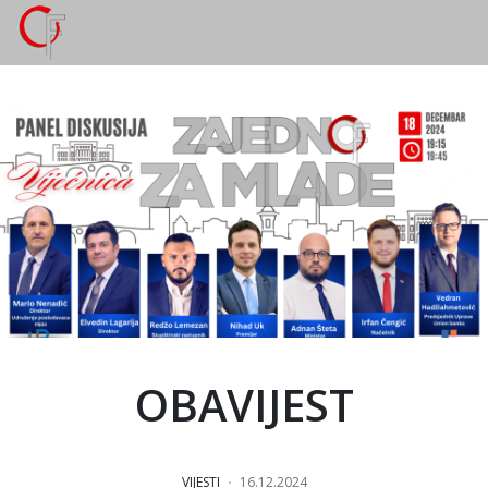
OBAVIJEST
VIJESTI
16.12.2024