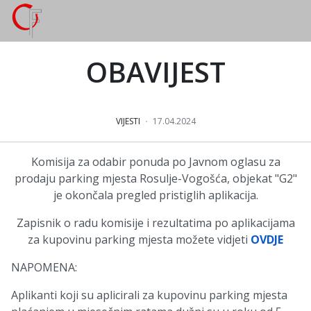
OBAVIJEST
VIJESTI
17.04.2024
Komisija za odabir ponuda po Javnom oglasu za
prodaju parking mjesta Rosulje-Vogošća, objekat "G2"
je okončala pregled pristiglih aplikacija.
Zapisnik o radu komisije i rezultatima po aplikacijama
za kupovinu parking mjesta možete vidjeti
OVDJE
NAPOMENA:
Aplikanti koji su aplicirali za kupovinu parking mjesta