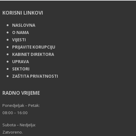
KORISNI LINKOVI
NASLOVNA
O NAMA
VIJESTI
PRIJAVITE KORUPCIJU
KABINET DIREKTORA
UPRAVA
SEKTORI
ZAŠTITA PRIVATNOSTI
RADNO VRIJEME
Ponedjeljak – Petak:
08:00 – 16:00
Subota – Nedjelja:
Zatvoreno.