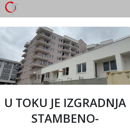
U TOKU JE IZGRADNJA
STAMBENO-