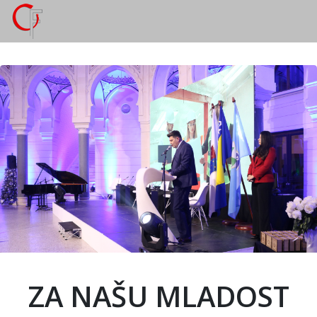
ZA NAŠU MLADOST