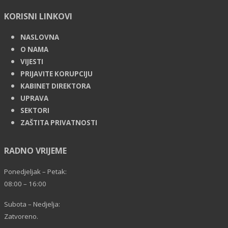
KORISNI LINKOVI
NASLOVNA
O NAMA
VIJESTI
PRIJAVITE KORUPCIJU
KABINET DIREKTORA
UPRAVA
SEKTORI
ZAŠTITA PRIVATNOSTI
RADNO VRIJEME
Ponedjeljak – Petak:
08:00 – 16:00
Subota – Nedjelja:
Zatvoreno.