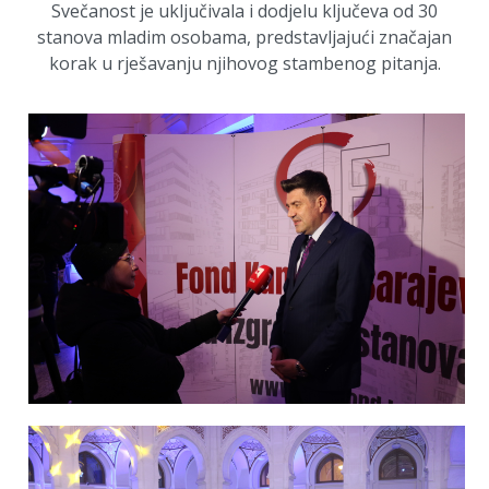
Svečanost je uključivala i dodjelu ključeva od 30
stanova mladim osobama, predstavljajući značajan
korak u rješavanju njihovog stambenog pitanja.