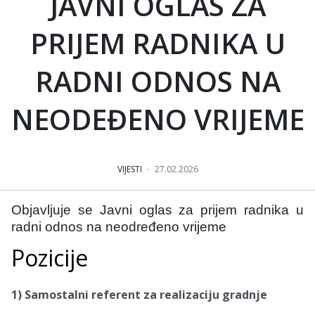
JAVNI OGLAS ZA
PRIJEM RADNIKA U
RADNI ODNOS NA
NEODEĐENO VRIJEME
VIJESTI
27.02.2026
Objavljuje se Javni oglas za prijem radnika u
radni odnos na neodređeno vrijeme
Pozicije
1) Samostalni referent za realizaciju gradnje