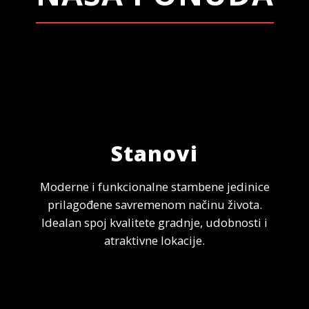
Stanovi
Moderne i funkcionalne stambene jedinice
prilagođene savremenom načinu života.
Idealan spoj kvalitete gradnje, udobnosti i
atraktivne lokacije.