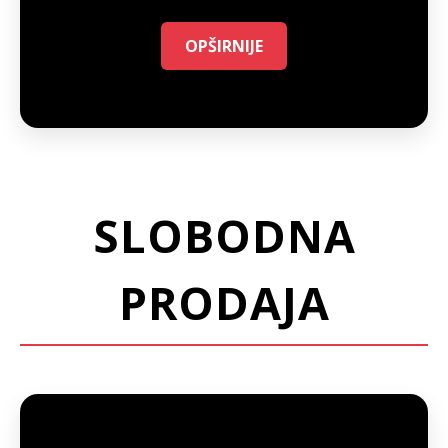
OPŠIRNIJE
SLOBODNA
PRODAJA