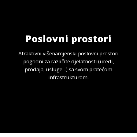
Poslovni prostori
Atraktivni višenamjenski poslovni prostori
pogodni za različite djelatnosti (uredi,
prodaja, usluge...) sa svom pratećom
infrastrukturom.