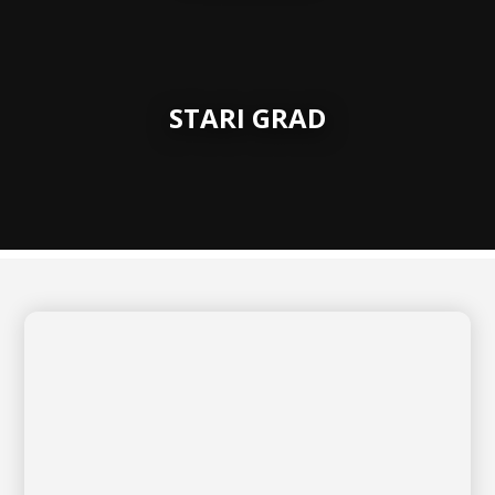
STARI GRAD